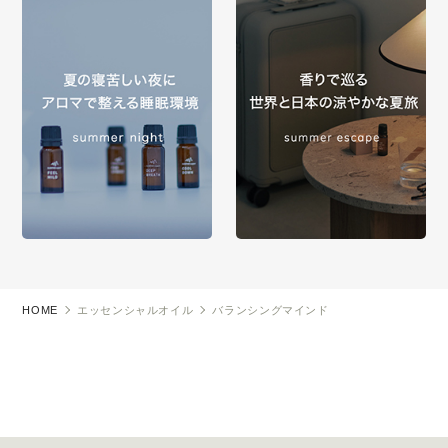
HOME
エッセンシャルオイル
バランシングマインド