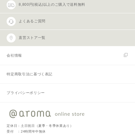
8,800円(税込)以上のご購入で送料無料
よくあるご質問
直営ストア一覧
会社情報
特定商取引法に基づく表記
プライバシーポリシー
定休日：土日祝日（夏季・冬季休業あり）
受付 ：24時間年中無休