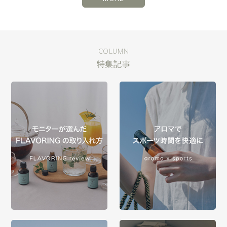
COLUMN
特集記事