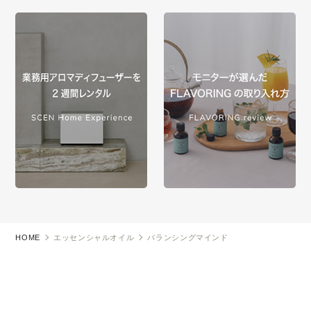
HOME
エッセンシャルオイル
バランシングマインド