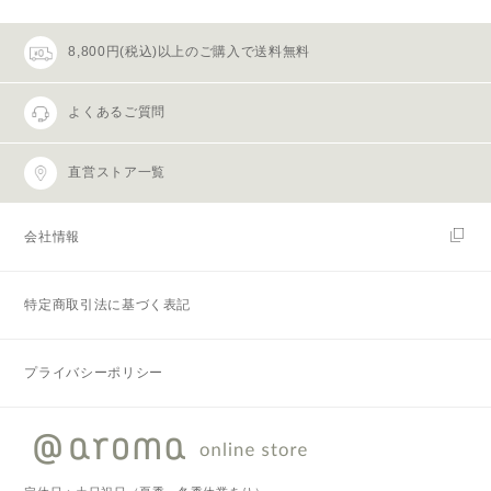
8,800円(税込)以上のご購入で送料無料
よくあるご質問
直営ストア一覧
会社情報
特定商取引法に基づく表記
プライバシーポリシー