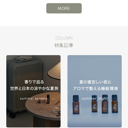
MORE
COLUMN
特集記事