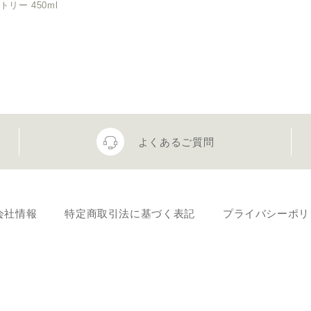
リー 450ml
よくあるご質問
会社情報
特定商取引法に基づく表記
プライバシーポリ