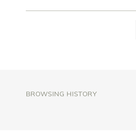
BROWSING HISTORY