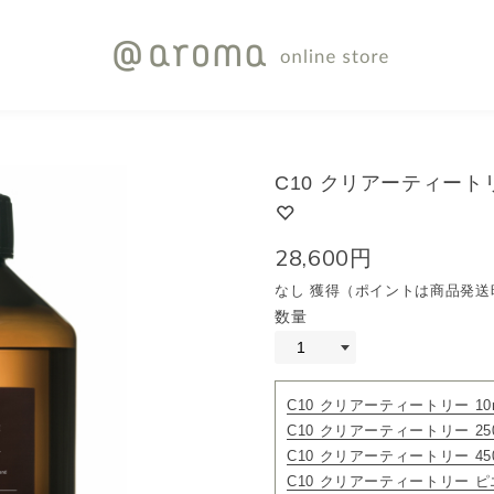
C10 クリアーティートリ
28,600円
なし 獲得（ポイントは商品発送
数量
C10 クリアーティートリー 10
C10 クリアーティートリー 250
C10 クリアーティートリー 450
C10 クリアーティートリー ピ