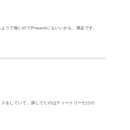
で無いのでPresentにもいいかも。満足です。
ラスをしていて、探してたのはティートリーだけの