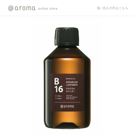
法人の方はこちら