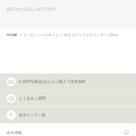
BROWSING HISTORY
HOME
エッセンシャルオイル
B16 ゼラニウムラベンダー 250ml
8,800円(税込)以上のご購入で送料無料
よくあるご質問
直営ストア一覧
会社情報