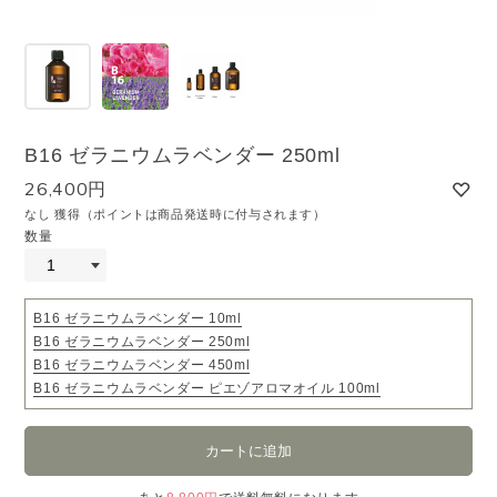
B16 ゼラニウムラベンダー 250ml
26,400円
なし 獲得（ポイントは商品発送時に付与されます）
数量
B16 ゼラニウムラベンダー 10ml
B16 ゼラニウムラベンダー 250ml
B16 ゼラニウムラベンダー 450ml
B16 ゼラニウムラベンダー ピエゾアロマオイル 100ml