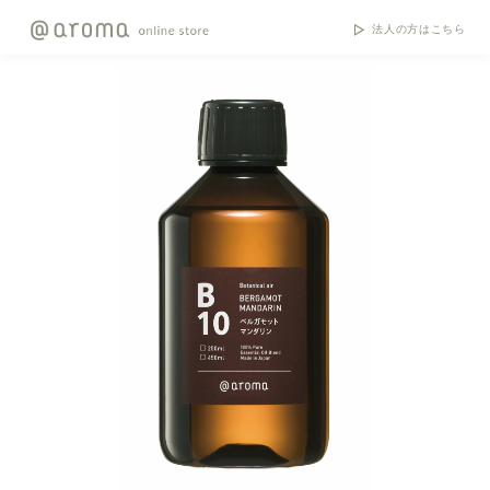
法人の方はこちら