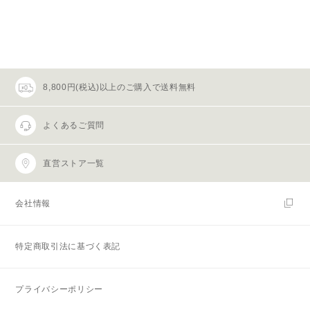
8,800円(税込)以上のご購入で送料無料
よくあるご質問
直営ストア一覧
会社情報
特定商取引法に基づく表記
プライバシーポリシー