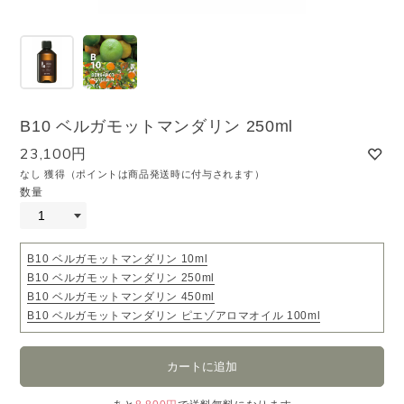
B10 ベルガモットマンダリン 250ml
23,100円
なし 獲得（ポイントは商品発送時に付与されます）
数量
B10 ベルガモットマンダリン 10ml
B10 ベルガモットマンダリン 250ml
B10 ベルガモットマンダリン 450ml
B10 ベルガモットマンダリン ピエゾアロマオイル 100ml