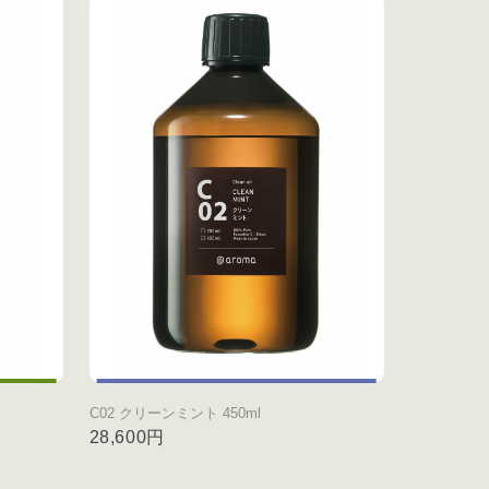
C02 クリーンミント 450ml
28,600円