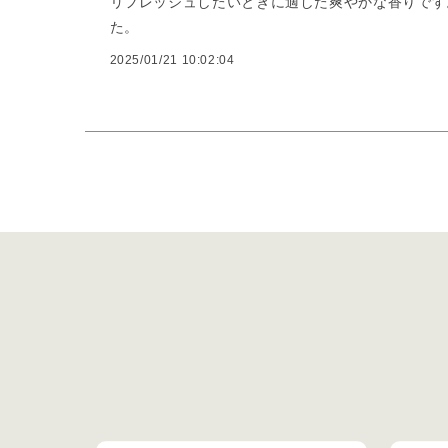
リフレッシュしたいときに適した爽やかな香りです
た。
2025/01/21 10:02:04