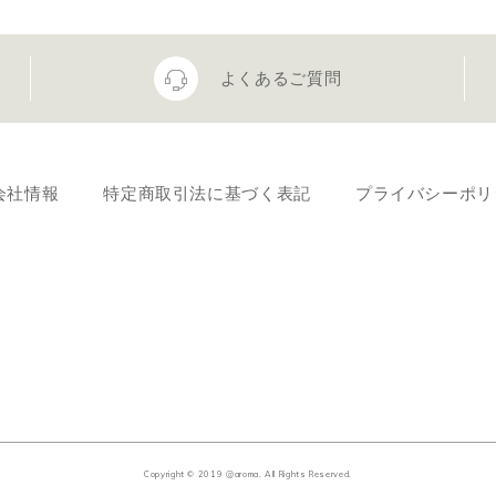
よくあるご質問
会社情報
特定商取引法に基づく表記
プライバシーポリ
Copyright © 2019 @aroma. All Rights Reserved.