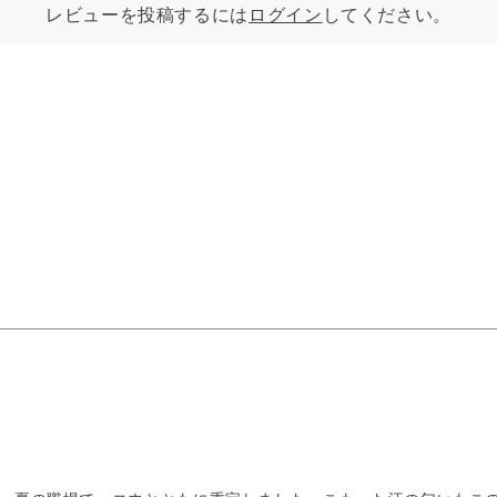
レビューを投稿するには
ログイン
してください。