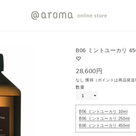
B06 ミントユーカリ 45
28,600円
なし 獲得（ポイントは商品発送
数量
B06 ミントユーカリ 10ml
B06 ミントユーカリ 250ml
B06 ミントユーカリ 450ml