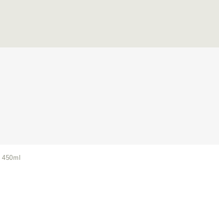
450ml