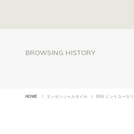
BROWSING HISTORY
HOME
エッセンシャルオイル
B06 ミントユーカリ 