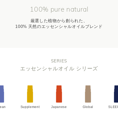
100% pure natural
厳選した植物から創られた、
100% 天然のエッセンシャルオイルブレンド
SERIES
エッセンシャルオイル シリーズ
lean
Supplement
Japanese
Global
SLEE