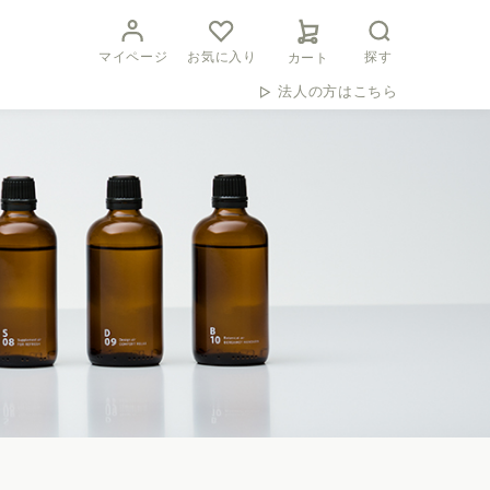
マイページ
お気に入り
探す
カート
法人の方はこちら