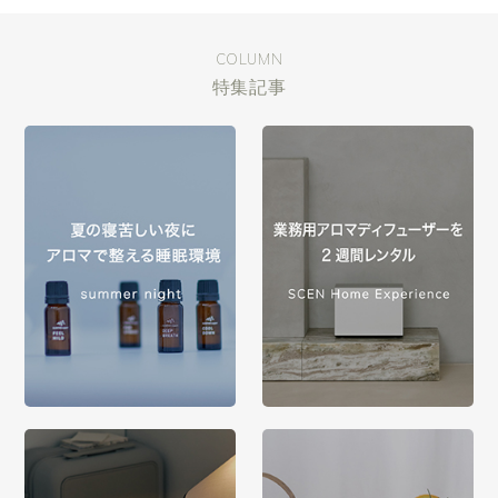
COLUMN
特集記事