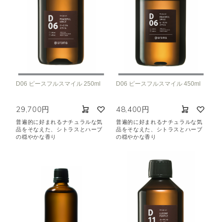
D06 ピースフルスマイル 250ml
D06 ピースフルスマイル 450ml
29,700円
48,400円
普遍的に好まれるナチュラルな気
普遍的に好まれるナチュラルな気
品をそなえた、シトラスとハーブ
品をそなえた、シトラスとハーブ
の穏やかな香り
の穏やかな香り