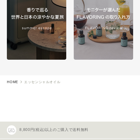
HOME
エッセンシャルオイル
8,800円(税込)以上のご購入で送料無料