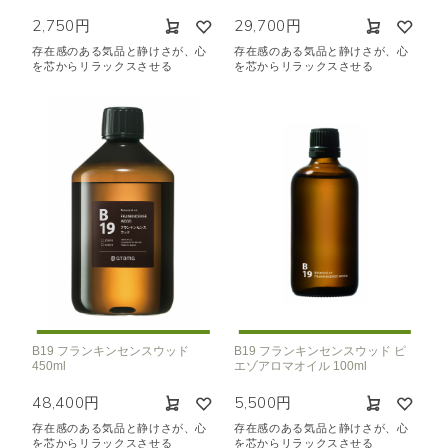
2,750円
29,700円
存在感のある気品と静けさが、心
存在感のある気品と静けさが、心
を芯からリラックスさせる
を芯からリラックスさせる
B19 フランキンセンスウッド
B19 フランキンセンスウッド ピ
450ml
エゾアロマオイル 100ml
48,400円
5,500円
存在感のある気品と静けさが、心
存在感のある気品と静けさが、心
を芯からリラックスさせる
を芯からリラックスさせる