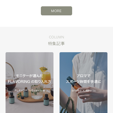
MORE
COLUMN
特集記事