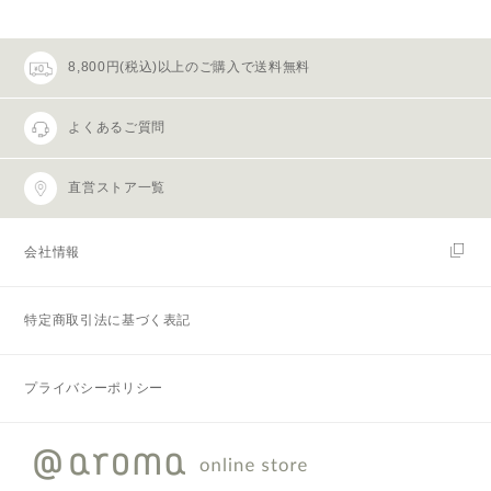
8,800円(税込)以上のご購入で送料無料
よくあるご質問
直営ストア一覧
会社情報
特定商取引法に基づく表記
プライバシーポリシー