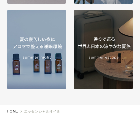
HOME
エッセンシャルオイル