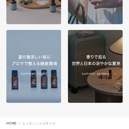
HOME
エッセンシャルオイル