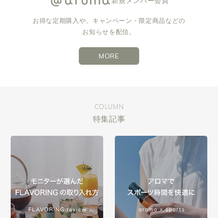
新規メンバー会員
お得な定期購入や、キャンペーン・限定商品などの
お知らせを配信。
MORE
COLUMN
特集記事