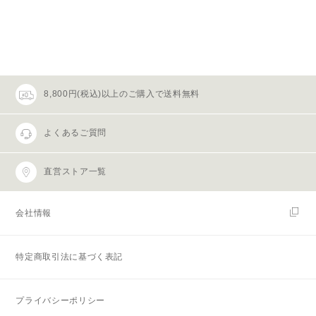
8,800円(税込)以上のご購入で送料無料
よくあるご質問
直営ストア一覧
会社情報
特定商取引法に基づく表記
プライバシーポリシー