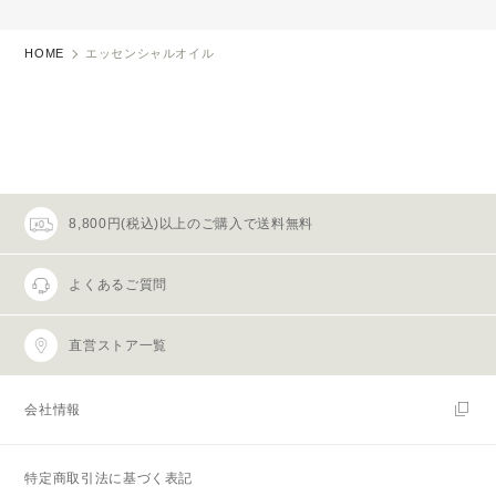
HOME
エッセンシャルオイル
8,800円(税込)以上のご購入で送料無料
よくあるご質問
直営ストア一覧
会社情報
特定商取引法に基づく表記