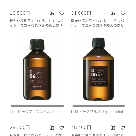
19,800円
31,900円
暖かい雰囲気をつくる、甘くスパ
暖かい雰囲気をつくる、甘くスパ
イシーで豊かな奥深さのある香り
イシーで豊かな奥深さのある香り
D06 ピースフルスマイル 250ml
D06 ピースフルスマイル 450ml
29,700円
48,400円
普遍的に好まれるナチュラルな気
普遍的に好まれるナチュラルな気