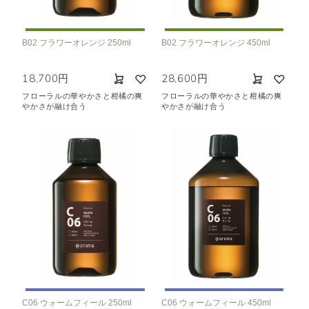
B02 フラワーオレンジ 250ml
B02 フラワーオレンジ 450ml
18,700円
28,600円
フローラルの華やかさと柑橘の爽
フローラルの華やかさと柑橘の爽
やかさが融け合う
やかさが融け合う
C06 ウォームフィール 250ml
C06 ウォームフィール 450ml