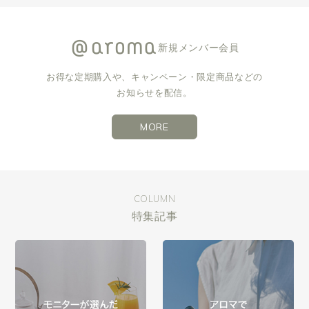
新規メンバー会員
お得な定期購入や、キャンペーン・限定商品などの
お知らせを配信。
MORE
COLUMN
特集記事