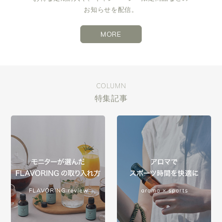
お知らせを配信。
MORE
COLUMN
特集記事