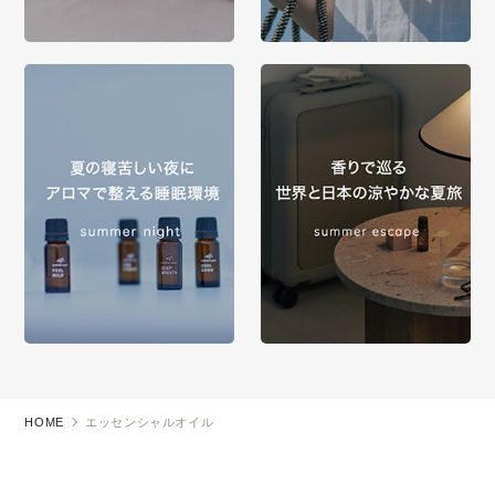
HOME
エッセンシャルオイル