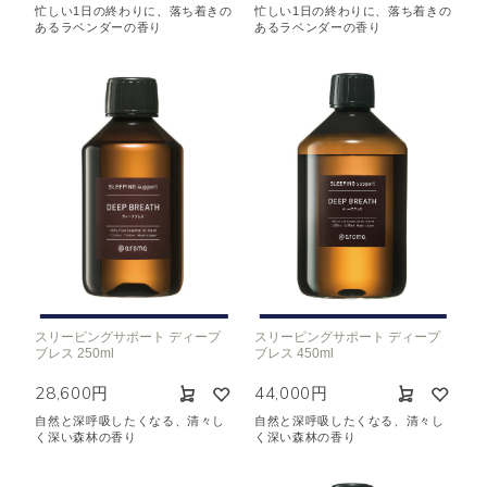
忙しい1日の終わりに、落ち着きの
忙しい1日の終わりに、落ち着きの
あるラベンダーの香り
あるラベンダーの香り
スリーピングサポート ディープ
スリーピングサポート ディープ
ブレス 250ml
ブレス 450ml
28,600円
44,000円
自然と深呼吸したくなる、清々し
自然と深呼吸したくなる、清々し
く深い森林の香り
く深い森林の香り