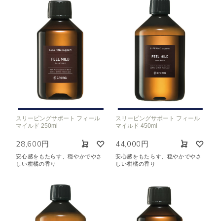
スリーピングサポート フィール
スリーピングサポート フィール
マイルド 250ml
マイルド 450ml
28,600円
44,000円
安心感をもたらす、穏やかでやさ
安心感をもたらす、穏やかでやさ
しい柑橘の香り
しい柑橘の香り