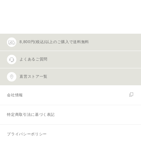
8,800円(税込)以上のご購入で送料無料
よくあるご質問
直営ストア一覧
会社情報
特定商取引法に基づく表記
プライバシーポリシー