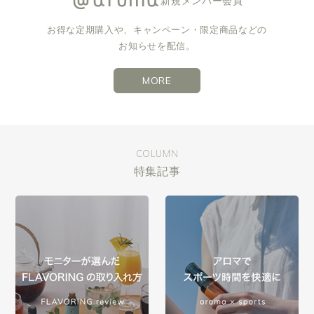
新規メンバー会員
お得な定期購入や、キャンペーン・限定商品などの
お知らせを配信。
MORE
COLUMN
特集記事