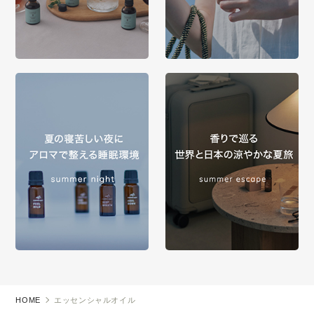
HOME
エッセンシャルオイル