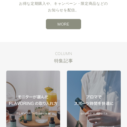
お得な定期購入や、キャンペーン・限定商品などの
お知らせを配信。
MORE
COLUMN
特集記事