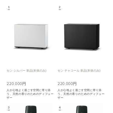
セン シルバー 単品(本体のみ)
セン チャコール 単品(本体のみ)
220,000円
220,000円
人が心地よく過ごす空間に寄り添
人が心地よく過ごす空間に寄り添
う、天然の香りのためのディフュー
う、天然の香りのためのディフュー
ザー
ザー