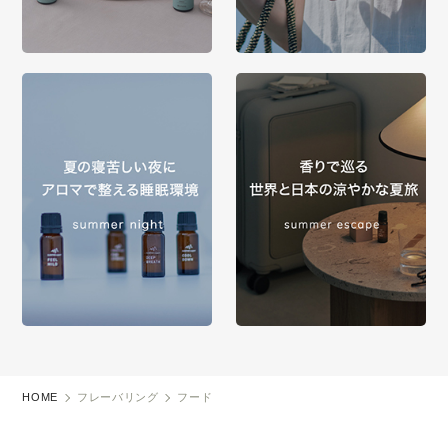
HOME
フレーバリング
フード