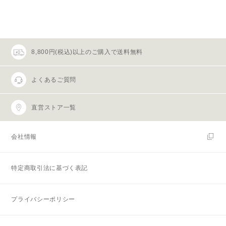
8,800円(税込)以上のご購入で送料無料
よくあるご質問
直営ストア一覧
会社情報
特定商取引法に基づく表記
プライバシーポリシー