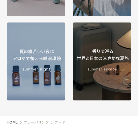
HOME
フレーバリング
フード