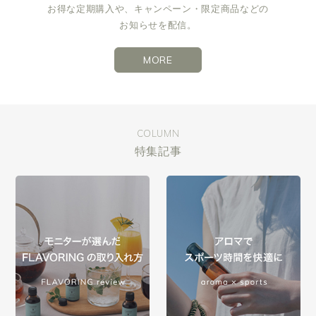
お得な定期購入や、キャンペーン・限定商品などの
お知らせを配信。
MORE
COLUMN
特集記事