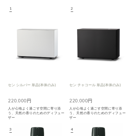
セン シルバー 単品(本体のみ)
セン チャコール 単品(本体のみ)
220,000円
220,000円
人が心地よく過ごす空間に寄り添
人が心地よく過ごす空間に寄り添
う、天然の香りのためのディフュー
う、天然の香りのためのディフュー
ザー
ザー