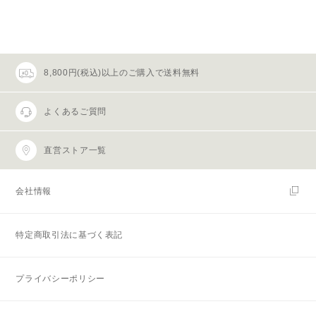
8,800円(税込)以上のご購入で送料無料
よくあるご質問
直営ストア一覧
会社情報
特定商取引法に基づく表記
プライバシーポリシー