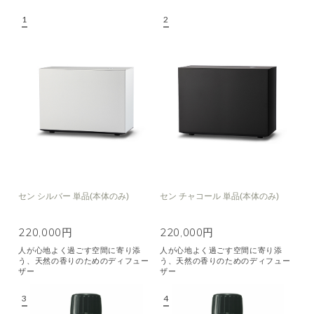
セン シルバー 単品(本体のみ)
セン チャコール 単品(本体のみ)
220,000円
220,000円
人が心地よく過ごす空間に寄り添
人が心地よく過ごす空間に寄り添
う、天然の香りのためのディフュー
う、天然の香りのためのディフュー
ザー
ザー