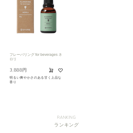
フレーバリング for beverages ネ
ロリ
3,888円
明るい爽やかさのある甘く上品な
香り
RANKING
ランキング