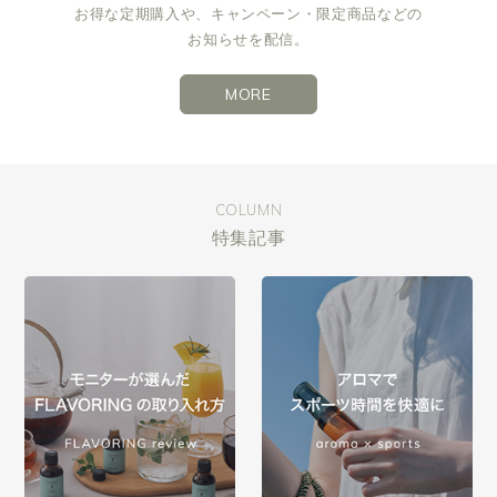
お得な定期購入や、キャンペーン・限定商品などの
お知らせを配信。
MORE
COLUMN
特集記事