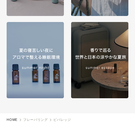
HOME
フレーバリング
ビバレッジ