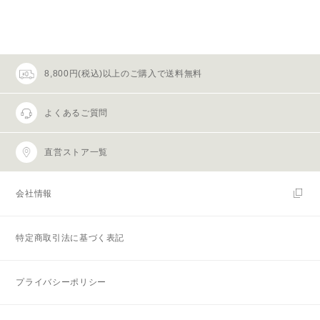
8,800円(税込)以上のご購入で送料無料
よくあるご質問
直営ストア一覧
会社情報
特定商取引法に基づく表記
プライバシーポリシー