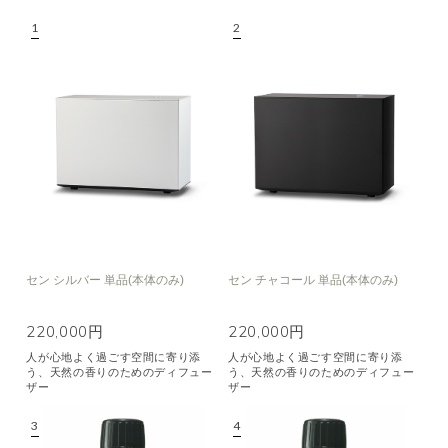
セン シルバー 単品(本体のみ)
セン チャコール 単品(本体のみ)
220,000円
220,000円
人が心地よく過ごす空間に寄り添
人が心地よく過ごす空間に寄り添
う、天然の香りのためのディフュー
う、天然の香りのためのディフュー
ザー
ザー