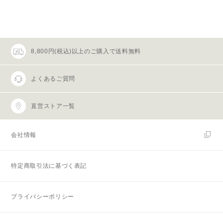
8,800円(税込)以上のご購入で送料無料
よくあるご質問
直営ストア一覧
会社情報
特定商取引法に基づく表記
プライバシーポリシー