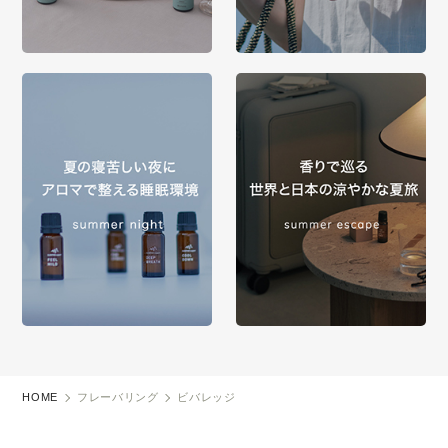
HOME
フレーバリング
ビバレッジ