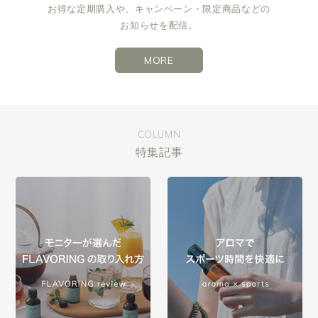
お得な定期購入や、キャンペーン・限定商品などの
お知らせを配信。
MORE
COLUMN
特集記事