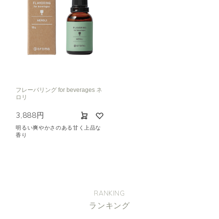
フレーバリング for beverages ネ
ロリ
3,888円
明るい爽やかさのある甘く上品な
香り
RANKING
ランキング