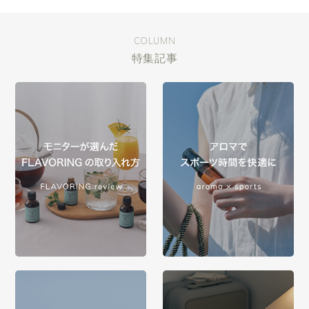
COLUMN
特集記事