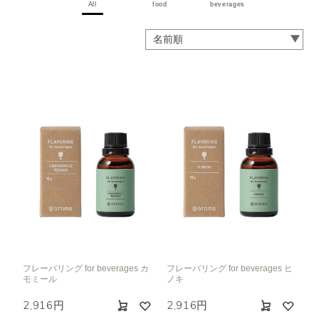
All
food
beverages
フレーバリング for beverages カ
フレーバリング for beverages ヒ
モミール
ノキ
2,916円
2,916円