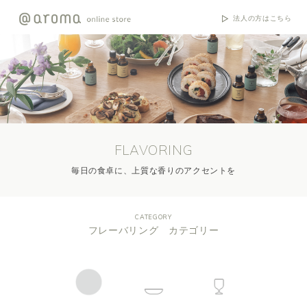
法人の方はこちら
FLAVORING
毎日の食卓に、上質な香りのアクセントを
CATEGORY
フレーバリング カテゴリー