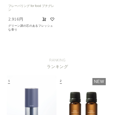
フレーバリング for food プチグレ
ン
2,916円
グリーン調の芯のあるフレッシュ
な香り
RANKING
ランキング
NEW