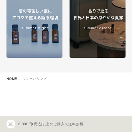
HOME
フレーバリング
8,800円(税込)以上のご購入で送料無料