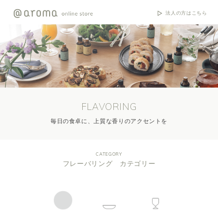
法人の方はこちら
FLAVORING
毎日の食卓に、上質な香りのアクセントを
CATEGORY
フレーバリング カテゴリー