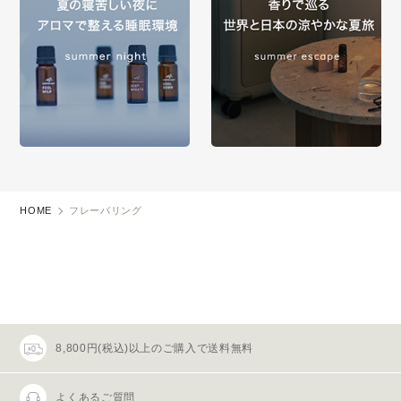
HOME
フレーバリング
8,800円(税込)以上のご購入で送料無料
よくあるご質問