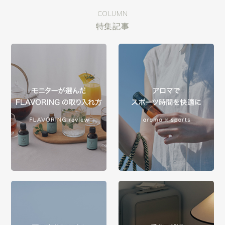
COLUMN
特集記事