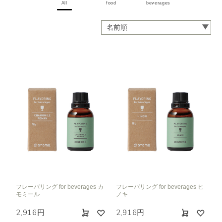
All
food
beverages
フレーバリング for beverages カ
フレーバリング for beverages ヒ
モミール
ノキ
2,916円
2,916円