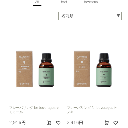
All
food
beverages
フレーバリング for beverages カ
フレーバリング for beverages ヒ
モミール
ノキ
2,916円
2,916円