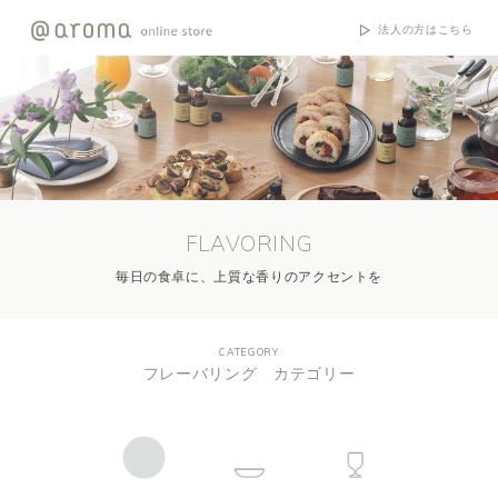
法人の方はこちら
FLAVORING
毎日の食卓に、上質な香りのアクセントを
CATEGORY
フレーバリング カテゴリー