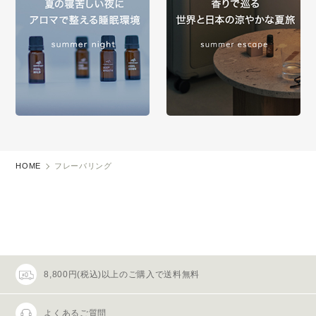
HOME
フレーバリング
8,800円(税込)以上のご購入で送料無料
よくあるご質問