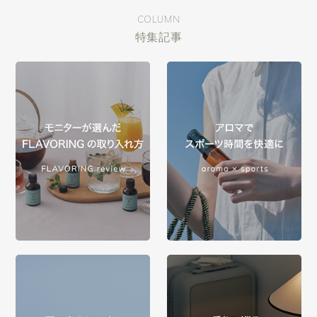
COLUMN
特集記事