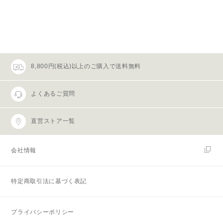
8,800円(税込)以上のご購入で送料無料
よくあるご質問
直営ストア一覧
会社情報
特定商取引法に基づく表記
プライバシーポリシー