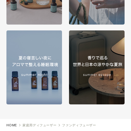
HOME
家庭用ディフューザー
ファンディフューザー