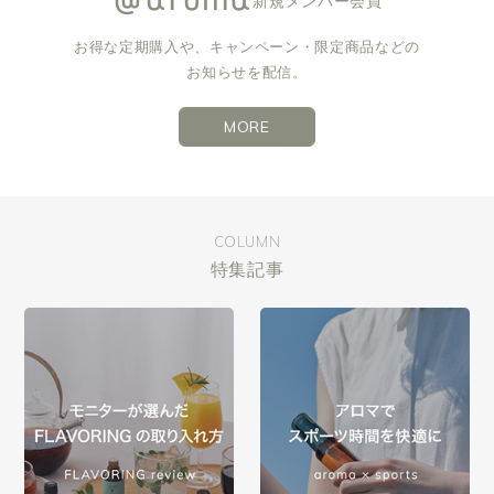
新規メンバー会員
お得な定期購入や、キャンペーン・限定商品などの
お知らせを配信。
MORE
COLUMN
特集記事