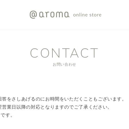
CONTACT
お問い合わせ
回答をさしあげるのにお時間をいただくこともございます。
翌営業日以降の対応となりますのでご了承ください。
目です。