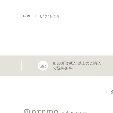
HOME
お問い合わせ
8,800円(税込)以上のご購入
で送料無料