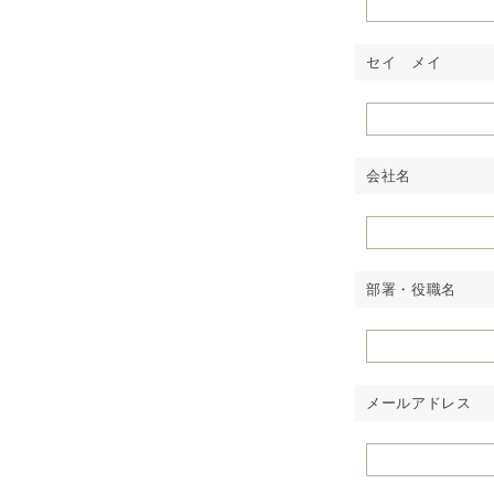
セイ メイ
会社名
部署・役職名
メールアドレス