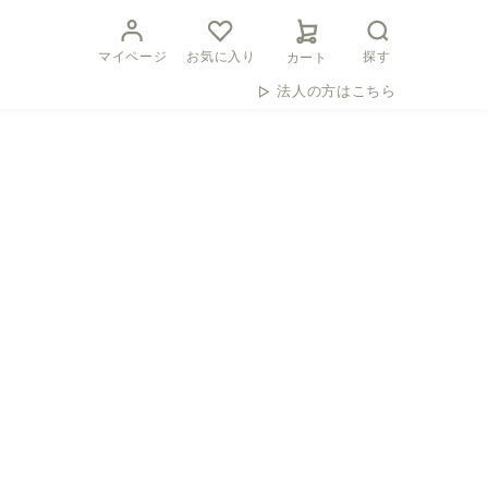
マイページ
お気に入り
探す
カート
法人の方はこちら