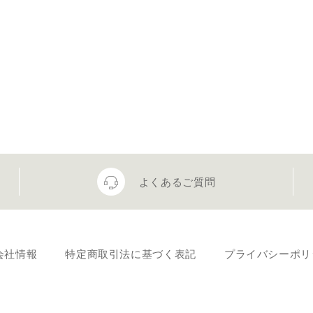
よくあるご質問
会社情報
特定商取引法に基づく表記
プライバシーポリ