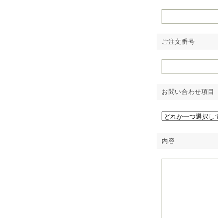
ご注文番号
お問い合わせ項目
内容