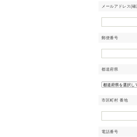
メールアドレス(確
郵便番号
都道府県
市区町村 番地
電話番号